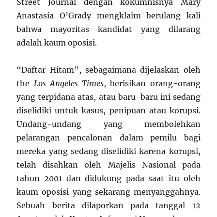
Street Journal dengan kokumnisnya Mary
Anastasia O’Grady mengklaim berulang kali
bahwa mayoritas kandidat yang dilarang
adalah kaum oposisi.
“Daftar Hitam”, sebagaimana dijelaskan oleh
the
Los Angeles Times
, berisikan orang-orang
yang terpidana atas, atau baru-baru ini sedang
diselidiki untuk kasus, penipuan atau korupsi.
Undang-undang yang membolehkan
pelarangan pencalonan dalam pemilu bagi
mereka yang sedang diselidiki karena korupsi,
telah disahkan oleh Majelis Nasional pada
tahun 2001 dan didukung pada saat itu oleh
kaum oposisi yang sekarang menyanggahnya.
Sebuah berita dilaporkan pada tanggal 12