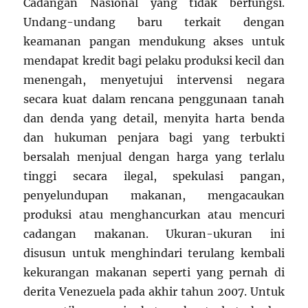
Cadangan Nasional yang tidak berfungsi.
Undang-undang baru terkait dengan
keamanan pangan mendukung akses untuk
mendapat kredit bagi pelaku produksi kecil dan
menengah, menyetujui intervensi negara
secara kuat dalam rencana penggunaan tanah
dan denda yang detail, menyita harta benda
dan hukuman penjara bagi yang terbukti
bersalah menjual dengan harga yang terlalu
tinggi secara ilegal, spekulasi pangan,
penyelundupan makanan, mengacaukan
produksi atau menghancurkan atau mencuri
cadangan makanan. Ukuran-ukuran ini
disusun untuk menghindari terulang kembali
kekurangan makanan seperti yang pernah di
derita Venezuela pada akhir tahun 2007. Untuk