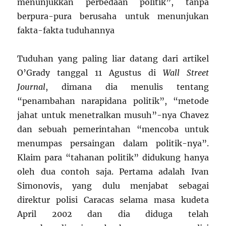
menunjukkan perbedaan politik”, tanpa
berpura-pura berusaha untuk menunjukan
fakta-fakta tuduhannya
Tuduhan yang paling liar datang dari artikel
O’Grady tanggal 11 Agustus di
Wall Street
Journal
, dimana dia menulis tentang
“penambahan narapidana politik”, “metode
jahat untuk menetralkan musuh”-nya Chavez
dan sebuah pemerintahan “mencoba untuk
menumpas persaingan dalam politik-nya”.
Klaim para “tahanan politik” didukung hanya
oleh dua contoh saja. Pertama adalah Ivan
Simonovis, yang dulu menjabat sebagai
direktur polisi Caracas selama masa kudeta
April 2002 dan dia diduga telah