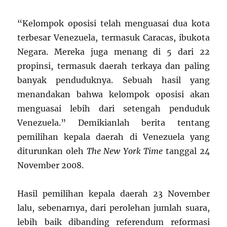
“Kelompok oposisi telah menguasai dua
kota
terbesar
Venezuela
, termasuk
Caracas
, ibukota
Negara. Mereka juga menang di 5 dari 22
propinsi, termasuk daerah terkaya dan paling
banyak penduduknya. Sebuah hasil yang
menandakan bahwa kelompok oposisi akan
menguasai lebih dari setengah penduduk
Venezuela
.”
Demikianlah berita tentang
pemilihan kepala daerah di Venezuela yang
diturunkan oleh
The New York Time
tanggal 24
November 2008.
Hasil pemilihan kepala daerah 23 November
lalu, sebenarnya, dari perolehan jumlah suara,
lebih baik dibanding referendum reformasi