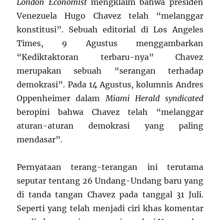
London Economist
mengklaim bahwa presiden
Venezuela Hugo Chavez telah “melanggar
konstitusi”. Sebuah editorial di Los Angeles
Times, 9 Agustus menggambarkan
“Kediktaktoran terbaru-nya” Chavez
merupakan sebuah “serangan terhadap
demokrasi”. Pada 14 Agustus, kolumnis Andres
Oppenheimer dalam
Miami Herald syndicated
beropini bahwa Chavez telah “melanggar
aturan-aturan demokrasi yang paling
mendasar”.
Pernyataan terang-terangan ini terutama
seputar tentang 26 Undang-Undang baru yang
di tanda tangan Chavez pada tanggal 31 Juli.
Seperti yang telah menjadi ciri khas komentar