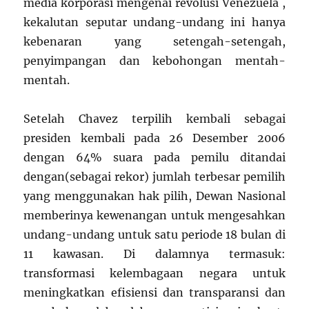
media korporasi mengenai revolusi Venezuela ,
kekalutan seputar undang-undang ini hanya
kebenaran yang setengah-setengah,
penyimpangan dan kebohongan mentah-
mentah.
Setelah Chavez terpilih kembali sebagai
presiden kembali pada 26 Desember 2006
dengan 64% suara pada pemilu ditandai
dengan(sebagai rekor) jumlah terbesar pemilih
yang menggunakan hak pilih, Dewan Nasional
memberinya kewenangan untuk mengesahkan
undang-undang untuk satu periode 18 bulan di
11 kawasan. Di dalamnya termasuk:
transformasi kelembagaan negara untuk
meningkatkan efisiensi dan transparansi dan