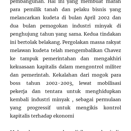
pembangunan. Hal ini yang membuat marah
para pemilik tanah dan pelaku bisnis yang
melancarkan kudeta di bulan April 2002 dan
dua bulan pemogokan industri minyak di
penghujung tahun yang sama. Kedua tindakan
ini bertolak belakang. Pergolakan massa rakyat
melawan kudeta telah mengembalikan Chavez
ke tampuk pemerintahan dan mengakhiri
kekuasaan kapitalis dalam mengontrol militer
dan pemerintah. Kekalahan dari mogok para
boss tahun 2002-2003, lewat mobilisasi
pekerja dan tentara untuk menghidupkan
kembali industri minyak , sebagai permulaan
yang progressif untuk mengikis kontrol
kapitalis terhadap ekonomi