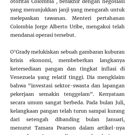
otoritas Colombia , berakhir dengan negosiasi
yang menunjukkan janji yang mengarah untuk
melepaskan tawanan. Menteri pertahanan
Colombia Jorge Alberto Uribe, mengakui telah
mendanai operasi tersebut.
O’Grady melukiskan sebuah gambaran kuburan
krisis ekonomi, membeberkan langkanya
ketersediaan pangan dan tingkat inflasi di
Venezuela yang relatif tinggi. Dia mengklaim
bahwa “investasi sektor-swasta dan lapangan
pekerjaan semakin tenggelam”. Kenyataan
secara umum sangat berbeda. Pada bulan Juli,
kelangkaan pangan telah turun sampai kurang
dari setengah dibanding bulan Januari,
menurut Tamara Pearson dalam artikel-nya