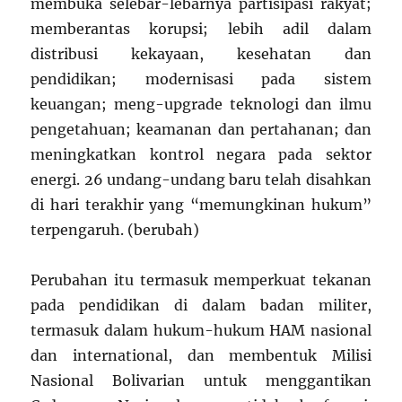
membuka selebar-lebarnya partisipasi rakyat;
memberantas korupsi; lebih adil dalam
distribusi kekayaan, kesehatan dan
pendidikan; modernisasi pada sistem
keuangan; meng-upgrade teknologi dan ilmu
pengetahuan; keamanan dan pertahanan; dan
meningkatkan kontrol negara pada sektor
energi. 26 undang-undang baru telah disahkan
di hari terakhir yang “memungkinan hukum”
terpengaruh. (berubah)
Perubahan itu termasuk memperkuat tekanan
pada pendidikan di dalam badan militer,
termasuk dalam hukum-hukum HAM nasional
dan international, dan membentuk Milisi
Nasional Bolivarian untuk menggantikan