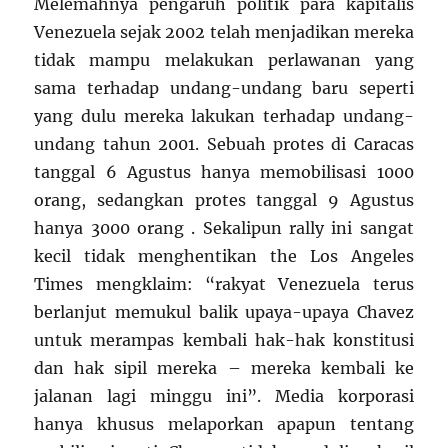
Melemahnya pengaruh politik para kapitalis
Venezuela sejak 2002 telah menjadikan mereka
tidak mampu melakukan perlawanan yang
sama terhadap undang-undang baru seperti
yang dulu mereka lakukan terhadap undang-
undang tahun 2001. Sebuah protes di Caracas
tanggal 6 Agustus hanya memobilisasi 1000
orang, sedangkan protes tanggal 9 Agustus
hanya 3000 orang . Sekalipun rally ini sangat
kecil tidak menghentikan the Los Angeles
Times mengklaim: “rakyat Venezuela terus
berlanjut memukul balik upaya-upaya Chavez
untuk merampas kembali hak-hak konstitusi
dan hak sipil mereka – mereka kembali ke
jalanan lagi minggu ini”. Media korporasi
hanya khusus melaporkan apapun tentang