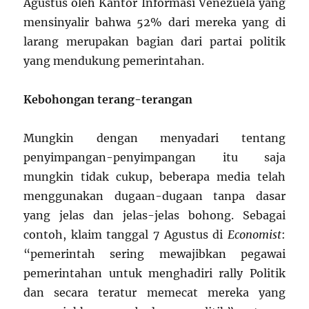
Agustus oleh Kantor Informasi Venezuela yang
mensinyalir bahwa 52% dari mereka yang di
larang merupakan bagian dari partai politik
yang mendukung pemerintahan.
Kebohongan terang-terangan
Mungkin dengan menyadari tentang
penyimpangan-penyimpangan itu saja
mungkin tidak cukup, beberapa media telah
menggunakan dugaan-dugaan tanpa dasar
yang jelas dan jelas-jelas bohong. Sebagai
contoh, klaim tanggal 7 Agustus di
Economist
:
“pemerintah sering mewajibkan pegawai
pemerintahan untuk menghadiri rally Politik
dan secara teratur memecat mereka yang