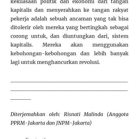
kekuasaan politik dan ekonomi dari tangan
kapitalis dan menyerahkan ke tangan rakyat
pekerja adalah sebuah ancaman yang tak bisa
ditolerir oleh mereka yang bertingkah sebagai
corong untuk, dan diuntungkan dari, sistem
kapitalis. Mereka akan menggunakan
kebohongan-kebohongan dan lebih banyak
lagi untuk menghancurkan revolusi.
_____________________________
_____________________________
_____
Diterjemahkan oleh: Risnati Malinda (Anggota
PPRM-Jakarta dan JNPM-Jakarta)