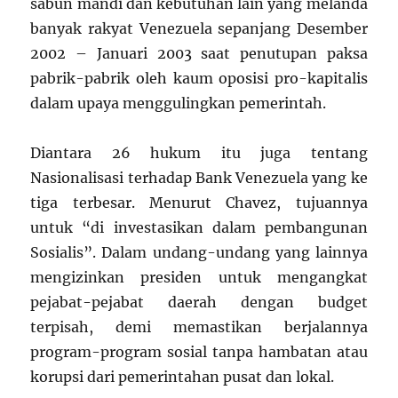
sabun mandi dan kebutuhan lain yang melanda
banyak rakyat Venezuela sepanjang Desember
2002 – Januari 2003 saat penutupan paksa
pabrik-pabrik oleh kaum oposisi pro-kapitalis
dalam upaya menggulingkan pemerintah.
Diantara 26 hukum itu juga tentang
Nasionalisasi terhadap Bank Venezuela yang ke
tiga terbesar. Menurut Chavez, tujuannya
untuk “di investasikan dalam pembangunan
Sosialis”. Dalam undang-undang yang lainnya
mengizinkan presiden untuk mengangkat
pejabat-pejabat daerah dengan budget
terpisah, demi memastikan berjalannya
program-program sosial tanpa hambatan atau
korupsi dari pemerintahan pusat dan lokal.