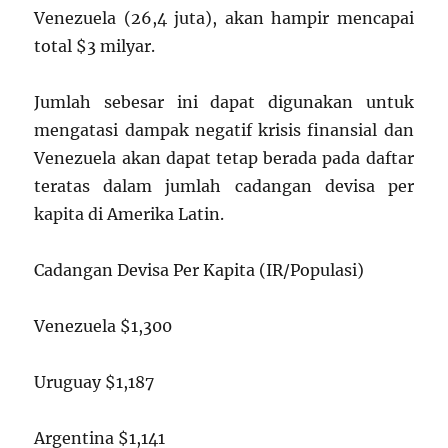
Venezuela (26,4 juta), akan hampir mencapai
total $3 milyar.
Jumlah sebesar ini dapat digunakan untuk
mengatasi dampak negatif krisis finansial dan
Venezuela akan dapat tetap berada pada daftar
teratas dalam jumlah cadangan devisa per
kapita di Amerika Latin.
Cadangan Devisa Per Kapita (IR/Populasi)
Venezuela $1,300
Uruguay $1,187
Argentina $1,141