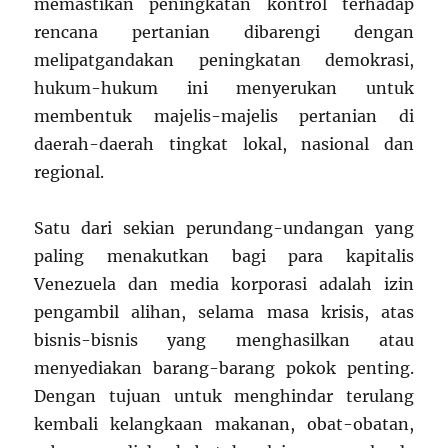
memastikan peningkatan kontrol terhadap
rencana pertanian dibarengi dengan
melipatgandakan peningkatan demokrasi,
hukum-hukum ini menyerukan untuk
membentuk majelis-majelis pertanian di
daerah-daerah tingkat lokal, nasional dan
regional.
Satu dari sekian perundang-undangan yang
paling menakutkan bagi para kapitalis
Venezuela dan media korporasi adalah izin
pengambil alihan, selama masa krisis, atas
bisnis-bisnis yang menghasilkan atau
menyediakan barang-barang pokok penting.
Dengan tujuan untuk menghindar terulang
kembali kelangkaan makanan, obat-obatan,