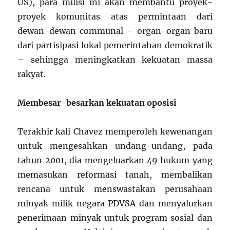
US), para milisi ini akan membantu proyek-
proyek komunitas atas permintaan dari
dewan-dewan communal – organ-organ baru
dari partisipasi lokal pemerintahan demokratik
– sehingga meningkatkan kekuatan massa
rakyat.
Membesar-besarkan kekuatan oposisi
Terakhir kali Chavez memperoleh kewenangan
untuk mengesahkan undang-undang, pada
tahun 2001, dia mengeluarkan 49 hukum yang
memasukan reformasi tanah, membalikan
rencana untuk menswastakan perusahaan
minyak milik negara PDVSA dan menyalurkan
penerimaan minyak untuk program sosial dan