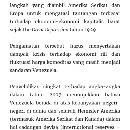
langkah yang diambil Amerika Serikat dan
Eropa untuk mengatasi tantangan terbesar
terhadap ekonomi-ekonomi kapitalis barat
sejak the
Great Depression
tahun 1929.
Pengamatan tersebut harus menyertakan
dampak krisis terhadap ekonomi riil dan
fluktuasi harga komoditas yang masih menjadi
sandaran Venezuela.
Penyelidikan singkat terhadap angka-angka
dalam tahun 2007 menunjukkan bahwa
Venezuela berada di atas kebanyakan negeri-
negeri di dunia dan seluruh Hemisfer Amerika
(termasuk Amerika Serikat dan Kanada) dalam
hal cadangan devisa (international reserves –