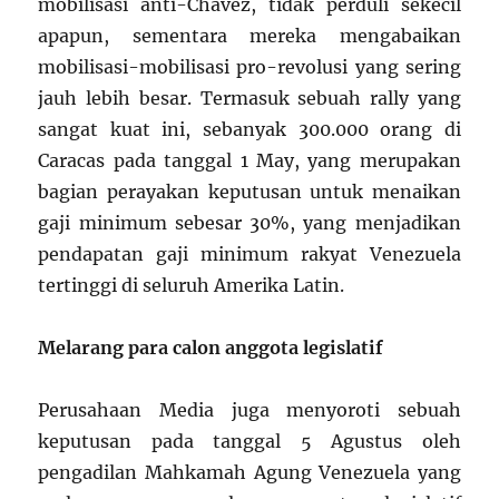
mobilisasi anti-Chavez, tidak perduli sekecil
apapun, sementara mereka mengabaikan
mobilisasi-mobilisasi pro-revolusi yang sering
jauh lebih besar. Termasuk sebuah rally yang
sangat kuat ini, sebanyak 300.000 orang di
Caracas pada tanggal 1 May, yang merupakan
bagian perayakan keputusan untuk menaikan
gaji minimum sebesar 30%, yang menjadikan
pendapatan gaji minimum rakyat Venezuela
tertinggi di seluruh Amerika Latin.
Melarang para calon anggota legislatif
Perusahaan Media juga menyoroti sebuah
keputusan pada tanggal 5 Agustus oleh
pengadilan Mahkamah Agung Venezuela yang