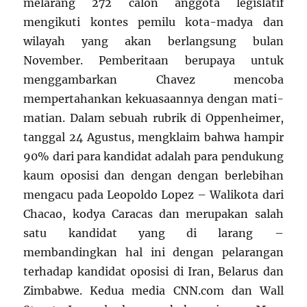
melarang 272 calon anggota legislatif
mengikuti kontes pemilu kota-madya dan
wilayah yang akan berlangsung bulan
November. Pemberitaan berupaya untuk
menggambarkan Chavez mencoba
mempertahankan kekuasaannya dengan mati-
matian. Dalam sebuah rubrik di Oppenheimer,
tanggal 24 Agustus, mengklaim bahwa hampir
90% dari para kandidat adalah para pendukung
kaum oposisi dan dengan dengan berlebihan
mengacu pada Leopoldo Lopez – Walikota dari
Chacao, kodya Caracas dan merupakan salah
satu kandidat yang di larang –
membandingkan hal ini dengan pelarangan
terhadap kandidat oposisi di Iran, Belarus dan
Zimbabwe. Kedua media CNN.com dan Wall