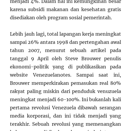
menjadi 4%. Dalam hal ini kemungkinan besar
karena subsidi makanan dan kesehatan gratis
disediakan oleh program sosial pemerintah.
Lebih jauh lagi, total lapangan kerja meningkat
sampai 26% antara 1998 dan pertengahan awal
tahun 2007, menurut sebuah artikel pada
tanggal 9 April oleh Steve Brouwer penulis
ekonomi-politik yang di publikasikan pada
website Venezuelanotes. Sampai saat ini,
Brouwer memperkirakan pemasukan real 80%
rakyat paling miskin dari penduduk venuzuela
meningkat menjadi 60-100%. Ini bukanlah kali
pertama revolusi Venezuela dibawah serangan
media korporasi, dan ini tidak menjadi yang
terakhir. Sebuah revolusi yang memenangkan