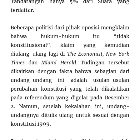
Tandatangan hanya 5% dari Suara yang
terdaftar.
Beberapa politisi dari pihak oposisi mengklaim
bahwa hukum-hukum itu “tidak
konstitusional”, klaim yang kemudian
diulang-ulang lagi di
The Economist, New York
Times
dan
Miami Herald
. Tudingan tersebut
dikaitkan dengan fakta bahwa sebagian dari
undang-undang ini adalah usulan-usulan
perubahan konstitusi yang telah dikalahkan
pada referendum yang digelar pada Desember
2. Namun, setelah kekalahan ini, undang-
undangnya ditulis ulang untuk sesuai dengan
konstitusi 1999.