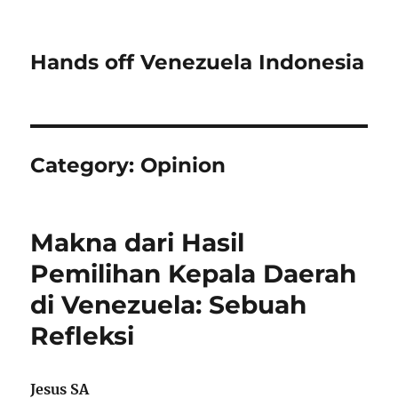
Hands off Venezuela Indonesia
Category:
Opinion
Makna dari Hasil
Pemilihan Kepala Daerah
di Venezuela: Sebuah
Refleksi
Jesus SA