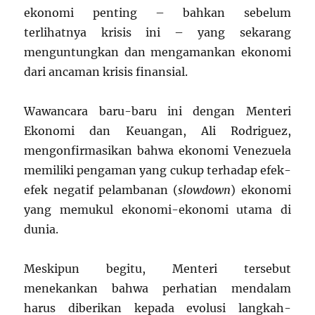
ekonomi penting – bahkan sebelum
terlihatnya krisis ini – yang sekarang
menguntungkan dan mengamankan ekonomi
dari ancaman krisis finansial.
Wawancara baru-baru ini dengan Menteri
Ekonomi dan Keuangan, Ali Rodriguez,
mengonfirmasikan bahwa ekonomi Venezuela
memiliki pengaman yang cukup terhadap efek-
efek negatif pelambanan (
slowdown
) ekonomi
yang memukul ekonomi-ekonomi utama di
dunia.
Meskipun begitu, Menteri tersebut
menekankan bahwa perhatian mendalam
harus diberikan kepada evolusi langkah-