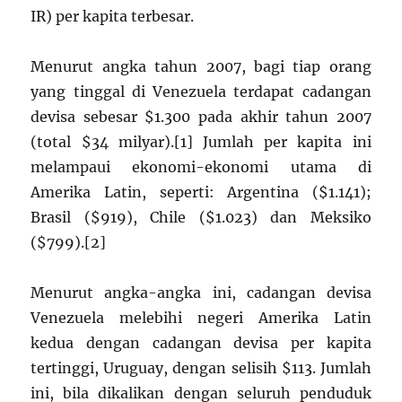
IR) per kapita terbesar.
Menurut angka tahun 2007, bagi tiap orang
yang tinggal di Venezuela terdapat cadangan
devisa sebesar $1.300 pada akhir tahun 2007
(total $34 milyar).[1] Jumlah per kapita ini
melampaui ekonomi-ekonomi utama di
Amerika Latin, seperti: Argentina ($1.141);
Brasil ($919), Chile ($1.023) dan Meksiko
($799).[2]
Menurut angka-angka ini, cadangan devisa
Venezuela melebihi negeri Amerika Latin
kedua dengan cadangan devisa per kapita
tertinggi, Uruguay, dengan selisih $113. Jumlah
ini, bila dikalikan dengan seluruh penduduk