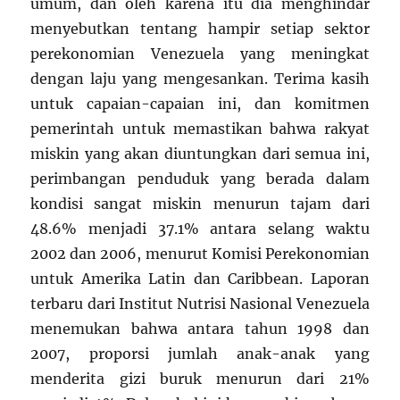
umum, dan oleh karena itu dia menghindar
menyebutkan tentang hampir setiap sektor
perekonomian Venezuela yang meningkat
dengan laju yang mengesankan. Terima kasih
untuk capaian-capaian ini, dan komitmen
pemerintah untuk memastikan bahwa rakyat
miskin yang akan diuntungkan dari semua ini,
perimbangan penduduk yang berada dalam
kondisi sangat miskin menurun tajam dari
48.6% menjadi 37.1% antara selang waktu
2002 dan 2006, menurut Komisi Perekonomian
untuk Amerika Latin dan Caribbean. Laporan
terbaru dari Institut Nutrisi Nasional Venezuela
menemukan bahwa antara tahun 1998 dan
2007, proporsi jumlah anak-anak yang
menderita gizi buruk menurun dari 21%