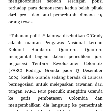
mengkoordinasi sebuah serangan polisi
terhadap para demonstran kedua belah pihak
dari pro- dan anti-pemerintah dimana 19
orang tewas.
“Tahanan politik” lainnya disebutkan O’Grady
adalah mantan Pengawas Nasional Letnan
Kolonel Humberto Quintero. Quintero
mengambil bagian dalam penculikan juru
negosiasi Tentara Revolusioner Colombia
(FARC) Rodrigo Granda pada 13 Desember
2004, ketika Granda sedang berada di Caracas
bernegosiasi untuk melepaskan tawanan dari
tangan FARC. Para penculik mengirim Granda
ke garis pembatasan Colombia dan
mengembalikan dia langsung ke pemerintah