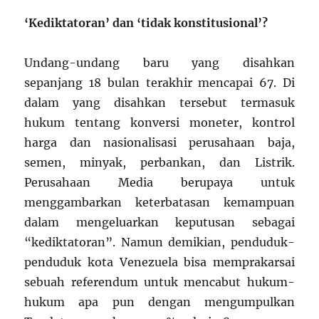
‘Kediktatoran’ dan ‘tidak konstitusional’?
Undang-undang baru yang disahkan
sepanjang 18 bulan terakhir mencapai 67. Di
dalam yang disahkan tersebut termasuk
hukum tentang konversi moneter, kontrol
harga dan nasionalisasi perusahaan baja,
semen, minyak, perbankan, dan Listrik.
Perusahaan Media berupaya untuk
menggambarkan keterbatasan kemampuan
dalam mengeluarkan keputusan sebagai
“kediktatoran”. Namun demikian, penduduk-
penduduk kota Venezuela bisa memprakarsai
sebuah referendum untuk mencabut hukum-
hukum apa pun dengan mengumpulkan