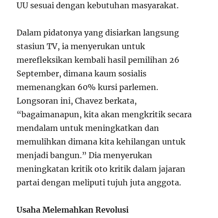
UU sesuai dengan kebutuhan masyarakat.
Dalam pidatonya yang disiarkan langsung
stasiun TV, ia menyerukan untuk
merefleksikan kembali hasil pemilihan 26
September, dimana kaum sosialis
memenangkan 60% kursi parlemen.
Longsoran ini, Chavez berkata,
“bagaimanapun, kita akan mengkritik secara
mendalam untuk meningkatkan dan
memulihkan dimana kita kehilangan untuk
menjadi bangun.” Dia menyerukan
meningkatan kritik oto kritik dalam jajaran
partai dengan meliputi tujuh juta anggota.
Usaha Melemahkan Revolusi