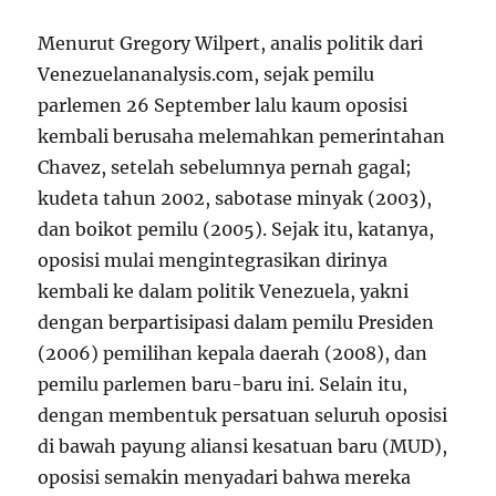
Menurut Gregory Wilpert, analis politik dari
Venezuelananalysis.com, sejak pemilu
parlemen 26 September lalu kaum oposisi
kembali berusaha melemahkan pemerintahan
Chavez, setelah sebelumnya pernah gagal;
kudeta tahun 2002, sabotase minyak (2003),
dan boikot pemilu (2005). Sejak itu, katanya,
oposisi mulai mengintegrasikan dirinya
kembali ke dalam politik Venezuela, yakni
dengan berpartisipasi dalam pemilu Presiden
(2006) pemilihan kepala daerah (2008), dan
pemilu parlemen baru-baru ini. Selain itu,
dengan membentuk persatuan seluruh oposisi
di bawah payung aliansi kesatuan baru (MUD),
oposisi semakin menyadari bahwa mereka