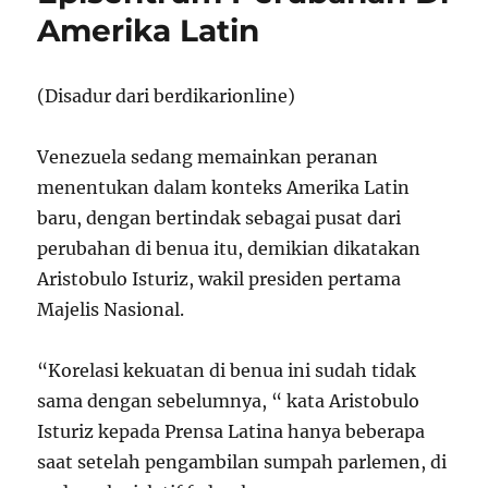
Amerika Latin
dan
Tunisia
di
Jombang
(Disadur dari berdikarionline)
Venezuela sedang memainkan peranan
menentukan dalam konteks Amerika Latin
baru, dengan bertindak sebagai pusat dari
perubahan di benua itu, demikian dikatakan
Aristobulo Isturiz, wakil presiden pertama
Majelis Nasional.
“Korelasi kekuatan di benua ini sudah tidak
sama dengan sebelumnya, “ kata Aristobulo
Isturiz kepada Prensa Latina hanya beberapa
saat setelah pengambilan sumpah parlemen, di