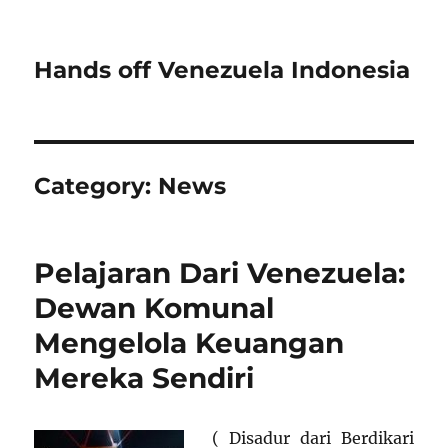
Hands off Venezuela Indonesia
Category:
News
Pelajaran Dari Venezuela:
Dewan Komunal
Mengelola Keuangan
Mereka Sendiri
( Disadur dari Berdikari