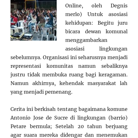
Online, oleh Degnis
merlo) Untuk asosiasi
kehidupan: Begitu juru
bicara dewan komunal
menggambarkan
asosiasi lingkungan
sebelumnya. Organisasi ini seharusnya menjadi
representasi komunitas namun sebaliknya
justru tidak membuka ruang bagi keragaman.
Namun akhirnya, kehendak masyarakat lah
yang menjadi pemenang.
Cerita ini berkisah tentang bagaimana komune
Antonio Jose de Sucre di lingkungan (barrio)
Petare bermula; Setelah 20 tahun berjuang
agar suara mereka didengar dan menemukan