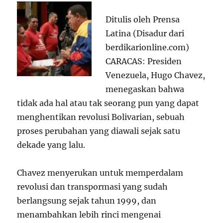
Ditulis oleh Prensa
Latina (Disadur dari
berdikarionline.com)
CARACAS: Presiden
Venezuela, Hugo Chavez,
menegaskan bahwa
tidak ada hal atau tak seorang pun yang dapat
menghentikan revolusi Bolivarian, sebuah
proses perubahan yang diawali sejak satu
dekade yang lalu.
Chavez menyerukan untuk memperdalam
revolusi dan transpormasi yang sudah
berlangsung sejak tahun 1999, dan
menambahkan lebih rinci mengenai