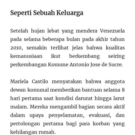
Seperti Sebuah Keluarga
Setelah hujan lebat yang mendera Venezuela
pada selama beberapa bulan pada akhir tahun
2010, semakin terlihat jelas bahwa kualitas
kemanusiaan ikut berkembang seiring
perkembangan Komune Antonio Jose de Sucre.
Mariela Castilo menyatakan bahwa anggota
dewan komunal memberikan bantuan selama 8
hari pertama saat kondisi darurat hingga larut
malam. Mereka mengambil bagian secara aktif
dalam upaya penyelamatan, evakuasi, dan
pertolongan pertama bagi para korban yang
kehilangan rumah.