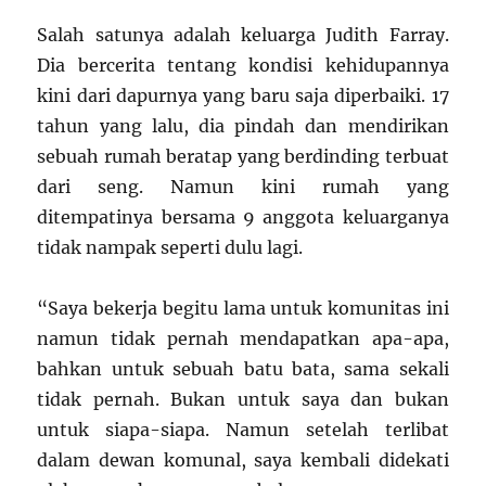
Salah satunya adalah keluarga Judith Farray.
Dia bercerita tentang kondisi kehidupannya
kini dari dapurnya yang baru saja diperbaiki. 17
tahun yang lalu, dia pindah dan mendirikan
sebuah rumah beratap yang berdinding terbuat
dari seng. Namun kini rumah yang
ditempatinya bersama 9 anggota keluarganya
tidak nampak seperti dulu lagi.
“Saya bekerja begitu lama untuk komunitas ini
namun tidak pernah mendapatkan apa-apa,
bahkan untuk sebuah batu bata, sama sekali
tidak pernah. Bukan untuk saya dan bukan
untuk siapa-siapa. Namun setelah terlibat
dalam dewan komunal, saya kembali didekati