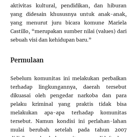
aktivitas kultural, pendidikan, dan hiburan
yang didesain khususnya untuk anak-anak,
yang menurut juru bicara komune Mariela
Castillo, “merupakan sumber nilai (values) dari
sebuah visi dan kehidupan baru.”
Permulaan
Sebelum komunitas ini melakukan perbaikan
terhadap lingkungannya, daerah tersebut
dikuasai oleh pengedar narkoba dan para
pelaku kriminal yang praktis tidak bisa
melakukan apa-apa terhadap komunitas
tersebut. Namun kondisi ini perlahan-lahan
mulai berubah setelah pada tahun 2007