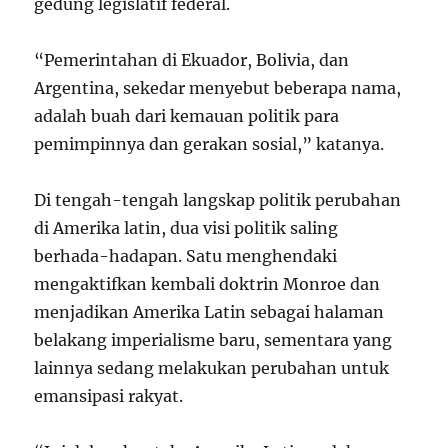
gedung legislatif federal.
“Pemerintahan di Ekuador, Bolivia, dan
Argentina, sekedar menyebut beberapa nama,
adalah buah dari kemauan politik para
pemimpinnya dan gerakan sosial,” katanya.
Di tengah-tengah langskap politik perubahan
di Amerika latin, dua visi politik saling
berhada-hadapan. Satu menghendaki
mengaktifkan kembali doktrin Monroe dan
menjadikan Amerika Latin sebagai halaman
belakang imperialisme baru, sementara yang
lainnya sedang melakukan perubahan untuk
emansipasi rakyat.