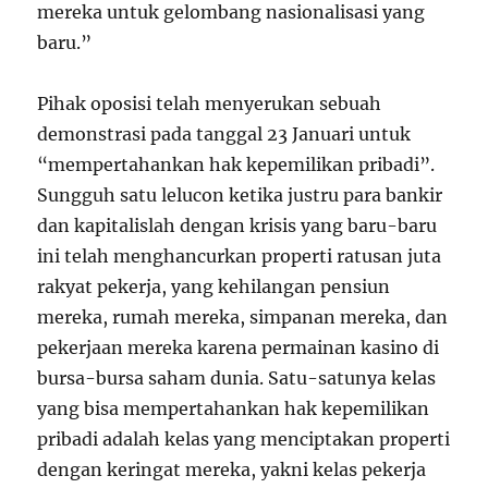
mereka untuk gelombang nasionalisasi yang
baru.”
Pihak oposisi telah menyerukan sebuah
demonstrasi pada tanggal 23 Januari untuk
“mempertahankan hak kepemilikan pribadi”.
Sungguh satu lelucon ketika justru para bankir
dan kapitalislah dengan krisis yang baru-baru
ini telah menghancurkan properti ratusan juta
rakyat pekerja, yang kehilangan pensiun
mereka, rumah mereka, simpanan mereka, dan
pekerjaan mereka karena permainan kasino di
bursa-bursa saham dunia. Satu-satunya kelas
yang bisa mempertahankan hak kepemilikan
pribadi adalah kelas yang menciptakan properti
dengan keringat mereka, yakni kelas pekerja