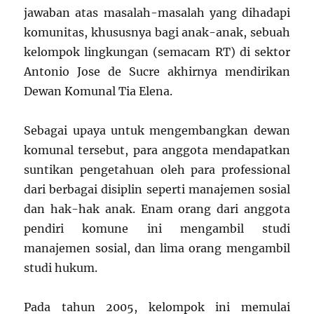
jawaban atas masalah-masalah yang dihadapi
komunitas, khususnya bagi anak-anak, sebuah
kelompok lingkungan (semacam RT) di sektor
Antonio Jose de Sucre akhirnya mendirikan
Dewan Komunal Tia Elena.
Sebagai upaya untuk mengembangkan dewan
komunal tersebut, para anggota mendapatkan
suntikan pengetahuan oleh para professional
dari berbagai disiplin seperti manajemen sosial
dan hak-hak anak. Enam orang dari anggota
pendiri komune ini mengambil studi
manajemen sosial, dan lima orang mengambil
studi hukum.
Pada tahun 2005, kelompok ini memulai