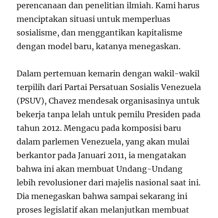
perencanaan dan penelitian ilmiah. Kami harus
menciptakan situasi untuk memperluas
sosialisme, dan menggantikan kapitalisme
dengan model baru, katanya menegaskan.
Dalam pertemuan kemarin dengan wakil-wakil
terpilih dari Partai Persatuan Sosialis Venezuela
(PSUV), Chavez mendesak organisasinya untuk
bekerja tanpa lelah untuk pemilu Presiden pada
tahun 2012. Mengacu pada komposisi baru
dalam parlemen Venezuela, yang akan mulai
berkantor pada Januari 2011, ia mengatakan
bahwa ini akan membuat Undang-Undang
lebih revolusioner dari majelis nasional saat ini.
Dia menegaskan bahwa sampai sekarang ini
proses legislatif akan melanjutkan membuat