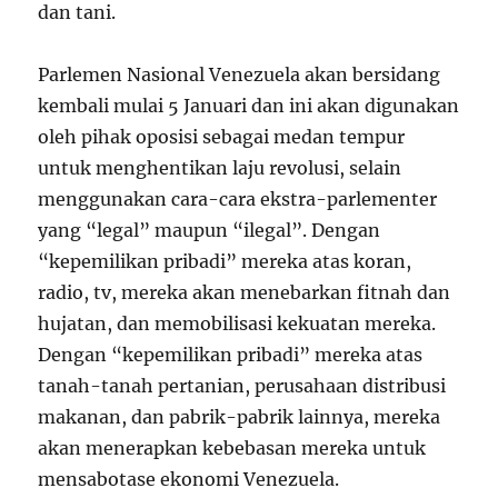
dan tani.
Parlemen Nasional Venezuela akan bersidang
kembali mulai 5 Januari dan ini akan digunakan
oleh pihak oposisi sebagai medan tempur
untuk menghentikan laju revolusi, selain
menggunakan cara-cara ekstra-parlementer
yang “legal” maupun “ilegal”. Dengan
“kepemilikan pribadi” mereka atas koran,
radio, tv, mereka akan menebarkan fitnah dan
hujatan, dan memobilisasi kekuatan mereka.
Dengan “kepemilikan pribadi” mereka atas
tanah-tanah pertanian, perusahaan distribusi
makanan, dan pabrik-pabrik lainnya, mereka
akan menerapkan kebebasan mereka untuk
mensabotase ekonomi Venezuela.