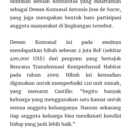
didirikan sebuah komunitas yang didaftarkan
sebagai Dewan Komunal Antonio Jose de Sucre,
yang juga merupakan bentuk baru partisipasi
anggota masyarakat di lingkungan tersebut.
Dewan Komunal ini pada awalnya
mendapatkan hibah sebesar 2 juta BsF (sekitar
400,000 US$) dari program yang bertajuk
Rencana Transformasi Komprehensif Habitat
pada tahun 2009. Hibah ini kemudian
digunakan untuk memperbaiki 120 unit rumah,
yang menurut Castillo: “begitu banyak
keluarga yang menggunakan satu kamar untuk
semua anggota keluarganya. Namun sekarang
tiap anggota keluarga bisa menikmati kondisi
hidup yang jauh lebih baik.”