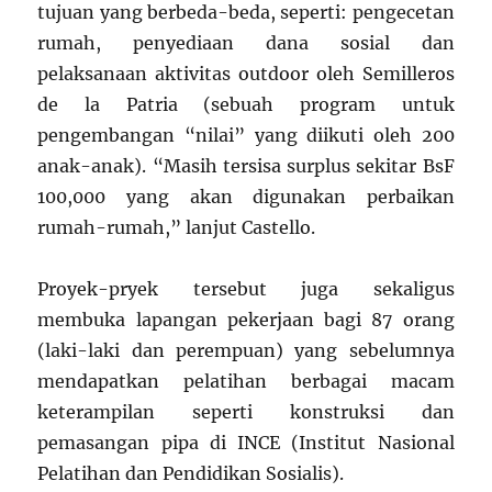
tujuan yang berbeda-beda, seperti: pengecetan
rumah, penyediaan dana sosial dan
pelaksanaan aktivitas outdoor oleh Semilleros
de la Patria (sebuah program untuk
pengembangan “nilai” yang diikuti oleh 200
anak-anak). “Masih tersisa surplus sekitar BsF
100,000 yang akan digunakan perbaikan
rumah-rumah,” lanjut Castello.
Proyek-pryek tersebut juga sekaligus
membuka lapangan pekerjaan bagi 87 orang
(laki-laki dan perempuan) yang sebelumnya
mendapatkan pelatihan berbagai macam
keterampilan seperti konstruksi dan
pemasangan pipa di INCE (Institut Nasional
Pelatihan dan Pendidikan Sosialis).