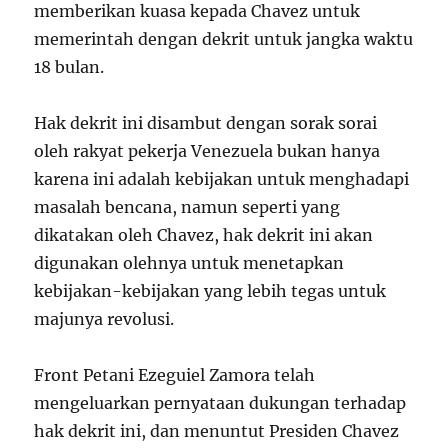
memberikan kuasa kepada Chavez untuk
memerintah dengan dekrit untuk jangka waktu
18 bulan.
Hak dekrit ini disambut dengan sorak sorai
oleh rakyat pekerja Venezuela bukan hanya
karena ini adalah kebijakan untuk menghadapi
masalah bencana, namun seperti yang
dikatakan oleh Chavez, hak dekrit ini akan
digunakan olehnya untuk menetapkan
kebijakan-kebijakan yang lebih tegas untuk
majunya revolusi.
Front Petani Ezeguiel Zamora telah
mengeluarkan pernyataan dukungan terhadap
hak dekrit ini, dan menuntut Presiden Chavez