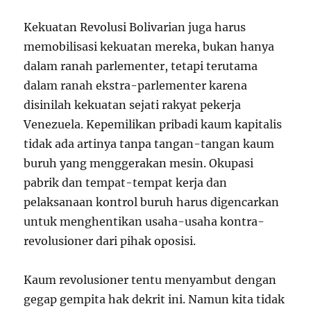
Kekuatan Revolusi Bolivarian juga harus
memobilisasi kekuatan mereka, bukan hanya
dalam ranah parlementer, tetapi terutama
dalam ranah ekstra-parlementer karena
disinilah kekuatan sejati rakyat pekerja
Venezuela. Kepemilikan pribadi kaum kapitalis
tidak ada artinya tanpa tangan-tangan kaum
buruh yang menggerakan mesin. Okupasi
pabrik dan tempat-tempat kerja dan
pelaksanaan kontrol buruh harus digencarkan
untuk menghentikan usaha-usaha kontra-
revolusioner dari pihak oposisi.
Kaum revolusioner tentu menyambut dengan
gegap gempita hak dekrit ini. Namun kita tidak