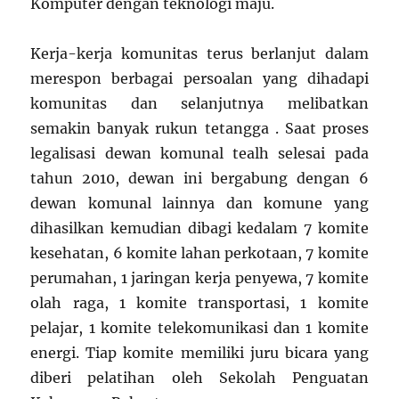
Komputer dengan teknologi maju.
Kerja-kerja komunitas terus berlanjut dalam
merespon berbagai persoalan yang dihadapi
komunitas dan selanjutnya melibatkan
semakin banyak rukun tetangga . Saat proses
legalisasi dewan komunal tealh selesai pada
tahun 2010, dewan ini bergabung dengan 6
dewan komunal lainnya dan komune yang
dihasilkan kemudian dibagi kedalam 7 komite
kesehatan, 6 komite lahan perkotaan, 7 komite
perumahan, 1 jaringan kerja penyewa, 7 komite
olah raga, 1 komite transportasi, 1 komite
pelajar, 1 komite telekomunikasi dan 1 komite
energi. Tiap komite memiliki juru bicara yang
diberi pelatihan oleh Sekolah Penguatan