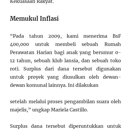
Kekuasaan Rakyat.
Memukul Inflasi
“Pada tahun 2009, kami menerima BsF
400,000 untuk membeli sebuah Rumah
Perawatan Harian bagi anak yang berumur 0-
12 tahun, sebuah klub lansia, dan sebuah toko
roti. Surplus dari dana tersebut digunakan
untuk proyek yang diusulkan oleh dewan-
dewan komunal lainnya. Ini dilakukan
setelah melalui proses pengambilan suara oleh
majelis,” ungkap Mariela Castillo.
Surplus dana tersebut diperuntukkan untuk