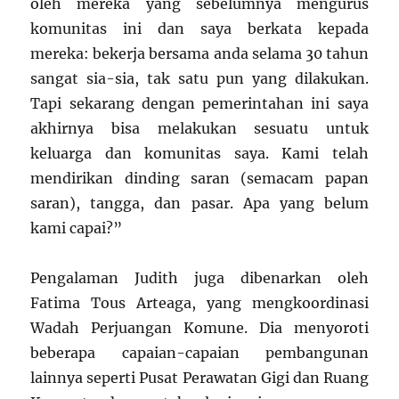
oleh mereka yang sebelumnya mengurus
komunitas ini dan saya berkata kepada
mereka: bekerja bersama anda selama 30 tahun
sangat sia-sia, tak satu pun yang dilakukan.
Tapi sekarang dengan pemerintahan ini saya
akhirnya bisa melakukan sesuatu untuk
keluarga dan komunitas saya. Kami telah
mendirikan dinding saran (semacam papan
saran), tangga, dan pasar. Apa yang belum
kami capai?”
Pengalaman Judith juga dibenarkan oleh
Fatima Tous Arteaga, yang mengkoordinasi
Wadah Perjuangan Komune. Dia menyoroti
beberapa capaian-capaian pembangunan
lainnya seperti Pusat Perawatan Gigi dan Ruang