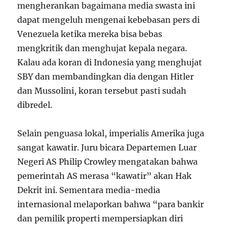
mengherankan bagaimana media swasta ini
dapat mengeluh mengenai kebebasan pers di
Venezuela ketika mereka bisa bebas
mengkritik dan menghujat kepala negara.
Kalau ada koran di Indonesia yang menghujat
SBY dan membandingkan dia dengan Hitler
dan Mussolini, koran tersebut pasti sudah
dibredel.
Selain penguasa lokal, imperialis Amerika juga
sangat kawatir. Juru bicara Departemen Luar
Negeri AS Philip Crowley mengatakan bahwa
pemerintah AS merasa “kawatir” akan Hak
Dekrit ini. Sementara media-media
internasional melaporkan bahwa “para bankir
dan pemilik properti mempersiapkan diri