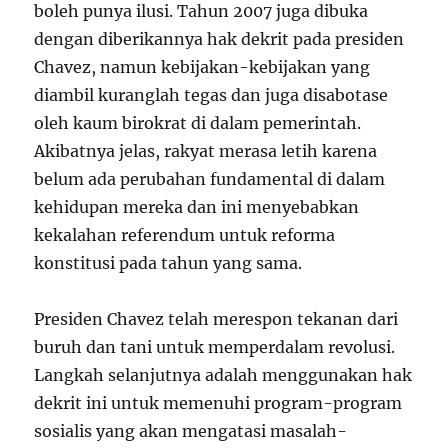
boleh punya ilusi. Tahun 2007 juga dibuka
dengan diberikannya hak dekrit pada presiden
Chavez, namun kebijakan-kebijakan yang
diambil kuranglah tegas dan juga disabotase
oleh kaum birokrat di dalam pemerintah.
Akibatnya jelas, rakyat merasa letih karena
belum ada perubahan fundamental di dalam
kehidupan mereka dan ini menyebabkan
kekalahan referendum untuk reforma
konstitusi pada tahun yang sama.
Presiden Chavez telah merespon tekanan dari
buruh dan tani untuk memperdalam revolusi.
Langkah selanjutnya adalah menggunakan hak
dekrit ini untuk memenuhi program-program
sosialis yang akan mengatasi masalah-