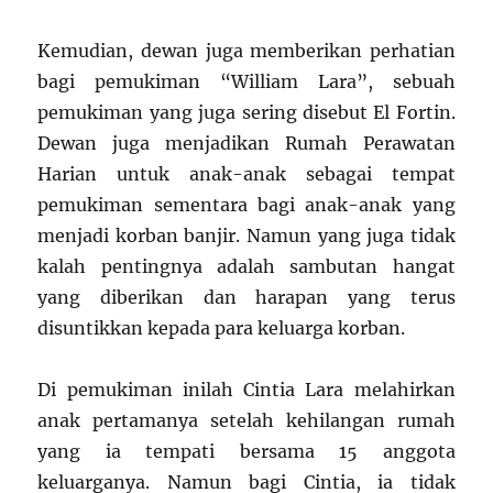
Kemudian, dewan juga memberikan perhatian
bagi pemukiman “William Lara”, sebuah
pemukiman yang juga sering disebut El Fortin.
Dewan juga menjadikan Rumah Perawatan
Harian untuk anak-anak sebagai tempat
pemukiman sementara bagi anak-anak yang
menjadi korban banjir. Namun yang juga tidak
kalah pentingnya adalah sambutan hangat
yang diberikan dan harapan yang terus
disuntikkan kepada para keluarga korban.
Di pemukiman inilah Cintia Lara melahirkan
anak pertamanya setelah kehilangan rumah
yang ia tempati bersama 15 anggota
keluarganya. Namun bagi Cintia, ia tidak