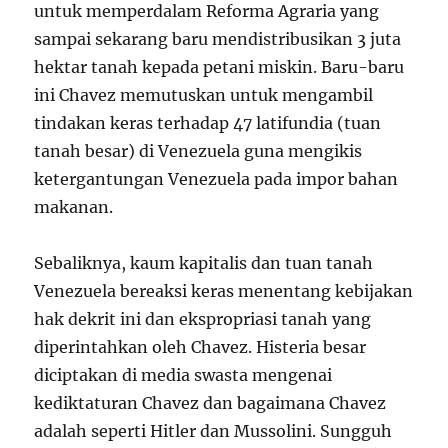
untuk memperdalam Reforma Agraria yang
sampai sekarang baru mendistribusikan 3 juta
hektar tanah kepada petani miskin. Baru-baru
ini Chavez memutuskan untuk mengambil
tindakan keras terhadap 47 latifundia (tuan
tanah besar) di Venezuela guna mengikis
ketergantungan Venezuela pada impor bahan
makanan.
Sebaliknya, kaum kapitalis dan tuan tanah
Venezuela bereaksi keras menentang kebijakan
hak dekrit ini dan ekspropriasi tanah yang
diperintahkan oleh Chavez. Histeria besar
diciptakan di media swasta mengenai
kediktaturan Chavez dan bagaimana Chavez
adalah seperti Hitler dan Mussolini. Sungguh