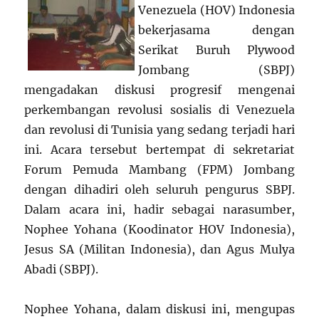
Venezuela (HOV) Indonesia
bekerjasama dengan
Serikat Buruh Plywood
Jombang (SBPJ)
mengadakan diskusi progresif mengenai
perkembangan revolusi sosialis di Venezuela
dan revolusi di Tunisia yang sedang terjadi hari
ini. Acara tersebut bertempat di sekretariat
Forum Pemuda Mambang (FPM) Jombang
dengan dihadiri oleh seluruh pengurus SBPJ.
Dalam acara ini, hadir sebagai narasumber,
Nophee Yohana (Koodinator HOV Indonesia),
Jesus SA (Militan Indonesia), dan Agus Mulya
Abadi (SBPJ).
Nophee Yohana, dalam diskusi ini, mengupas