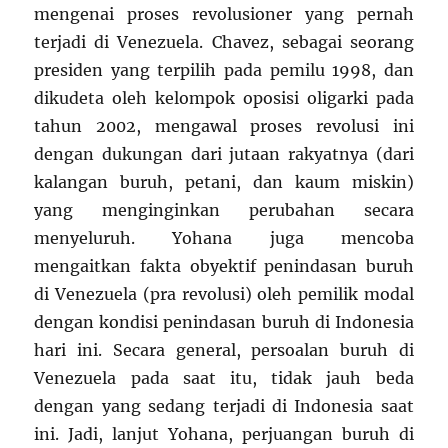
mengenai proses revolusioner yang pernah
terjadi di Venezuela. Chavez, sebagai seorang
presiden yang terpilih pada pemilu 1998, dan
dikudeta oleh kelompok oposisi oligarki pada
tahun 2002, mengawal proses revolusi ini
dengan dukungan dari jutaan rakyatnya (dari
kalangan buruh, petani, dan kaum miskin)
yang menginginkan perubahan secara
menyeluruh. Yohana juga mencoba
mengaitkan fakta obyektif penindasan buruh
di Venezuela (pra revolusi) oleh pemilik modal
dengan kondisi penindasan buruh di Indonesia
hari ini. Secara general, persoalan buruh di
Venezuela pada saat itu, tidak jauh beda
dengan yang sedang terjadi di Indonesia saat
ini. Jadi, lanjut Yohana, perjuangan buruh di