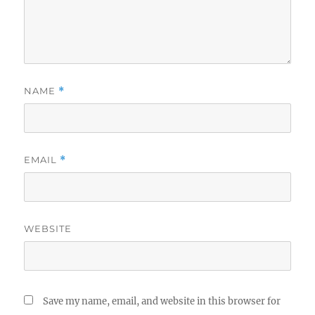
NAME
*
EMAIL
*
WEBSITE
Save my name, email, and website in this browser for