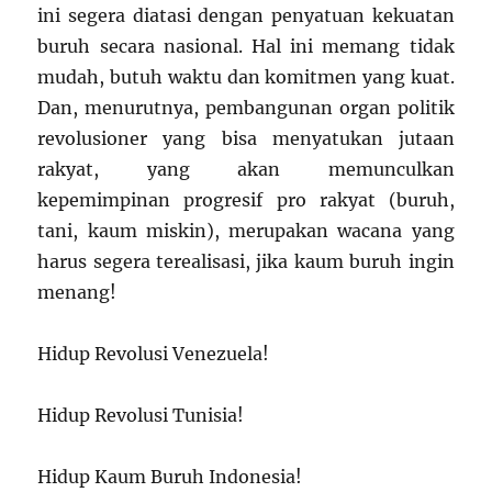
ini segera diatasi dengan penyatuan kekuatan
buruh secara nasional. Hal ini memang tidak
mudah, butuh waktu dan komitmen yang kuat.
Dan, menurutnya, pembangunan organ politik
revolusioner yang bisa menyatukan jutaan
rakyat, yang akan memunculkan
kepemimpinan progresif pro rakyat (buruh,
tani, kaum miskin), merupakan wacana yang
harus segera terealisasi, jika kaum buruh ingin
menang!
Hidup Revolusi Venezuela!
Hidup Revolusi Tunisia!
Hidup Kaum Buruh Indonesia!