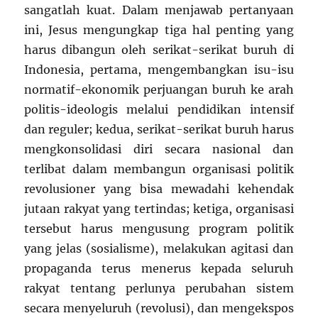
sangatlah kuat. Dalam menjawab pertanyaan
ini, Jesus mengungkap tiga hal penting yang
harus dibangun oleh serikat-serikat buruh di
Indonesia, pertama, mengembangkan isu-isu
normatif-ekonomik perjuangan buruh ke arah
politis-ideologis melalui pendidikan intensif
dan reguler; kedua, serikat-serikat buruh harus
mengkonsolidasi diri secara nasional dan
terlibat dalam membangun organisasi politik
revolusioner yang bisa mewadahi kehendak
jutaan rakyat yang tertindas; ketiga, organisasi
tersebut harus mengusung program politik
yang jelas (sosialisme), melakukan agitasi dan
propaganda terus menerus kepada seluruh
rakyat tentang perlunya perubahan sistem
secara menyeluruh (revolusi), dan mengekspos