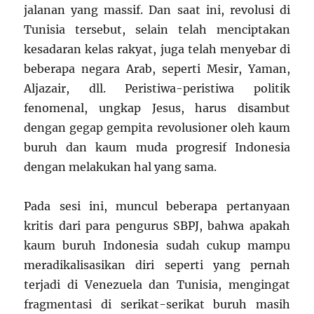
jalanan yang massif. Dan saat ini, revolusi di
Tunisia tersebut, selain telah menciptakan
kesadaran kelas rakyat, juga telah menyebar di
beberapa negara Arab, seperti Mesir, Yaman,
Aljazair, dll. Peristiwa-peristiwa politik
fenomenal, ungkap Jesus, harus disambut
dengan gegap gempita revolusioner oleh kaum
buruh dan kaum muda progresif Indonesia
dengan melakukan hal yang sama.
Pada sesi ini, muncul beberapa pertanyaan
kritis dari para pengurus SBPJ, bahwa apakah
kaum buruh Indonesia sudah cukup mampu
meradikalisasikan diri seperti yang pernah
terjadi di Venezuela dan Tunisia, mengingat
fragmentasi di serikat-serikat buruh masih