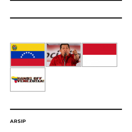
ARSIP