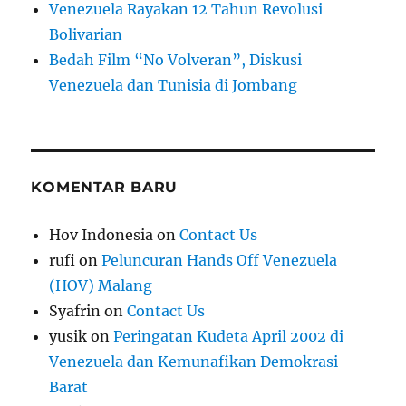
Venezuela Rayakan 12 Tahun Revolusi
Bolivarian
Bedah Film “No Volveran”, Diskusi
Venezuela dan Tunisia di Jombang
KOMENTAR BARU
Hov Indonesia
on
Contact Us
rufi
on
Peluncuran Hands Off Venezuela
(HOV) Malang
Syafrin
on
Contact Us
yusik
on
Peringatan Kudeta April 2002 di
Venezuela dan Kemunafikan Demokrasi
Barat