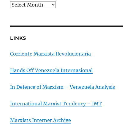
Arsip
LINKS
Corriente Marxista Revolucionaria
Hands Off Venezuela Internasional
In Defence of Marxism – Venezuela Analysis
International Marxist Tendency – IMT
Marxists Internet Archive