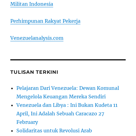
Militan Indonesia
Perhimpunan Rakyat Pekerja
Venezuelanalysis.com
TULISAN TERKINI
Pelajaran Dari Venezuela: Dewan Komunal
Mengelola Keuangan Mereka Sendiri
Venezuela dan Libya : Ini Bukan Kudeta 11
April, Ini Adalah Sebuah Caracazo 27
February
Solidaritas untuk Revolusi Arab