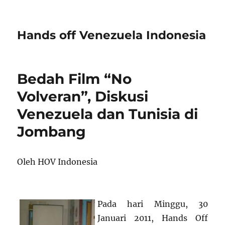
Hands off Venezuela Indonesia
Bedah Film “No
Volveran”, Diskusi
Venezuela dan Tunisia di
Jombang
Oleh HOV Indonesia
Pada hari Minggu, 30
Januari 2011, Hands Off