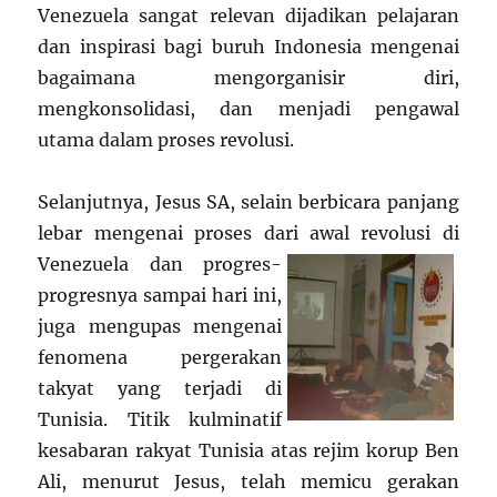
Venezuela sangat relevan dijadikan pelajaran
dan inspirasi bagi buruh Indonesia mengenai
bagaimana mengorganisir diri,
mengkonsolidasi, dan menjadi pengawal
utama dalam proses revolusi.
Selanjutnya, Jesus SA, selain berbicara panjang
lebar mengenai proses dari awal revolusi
di
Venezuela dan progres-
progresnya sampai hari ini,
juga mengupas mengenai
fenomena pergerakan
takyat yang terjadi di
Tunisia. Titik kulminatif
kesabaran rakyat Tunisia atas rejim korup Ben
Ali, menurut Jesus, telah memicu gerakan