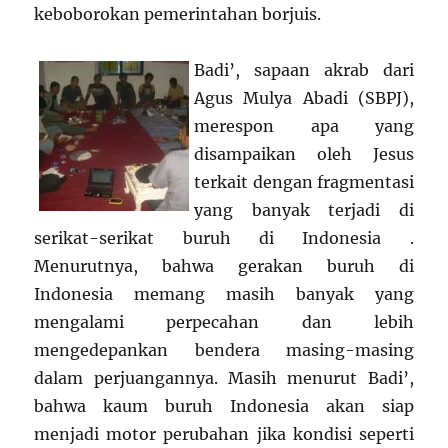
keboborokan pemerintahan borjuis.
Badi’, sapaan akrab dari
Agus Mulya Abadi (SBPJ),
merespon apa yang
disampaikan oleh Jesus
terkait dengan fragmentasi
yang banyak terjadi di
serikat-serikat buruh di Indonesia .
Menurutnya, bahwa gerakan buruh di
Indonesia memang masih banyak yang
mengalami perpecahan dan lebih
mengedepankan bendera masing-masing
dalam perjuangannya. Masih menurut Badi’,
bahwa kaum buruh Indonesia akan siap
menjadi motor perubahan jika kondisi seperti