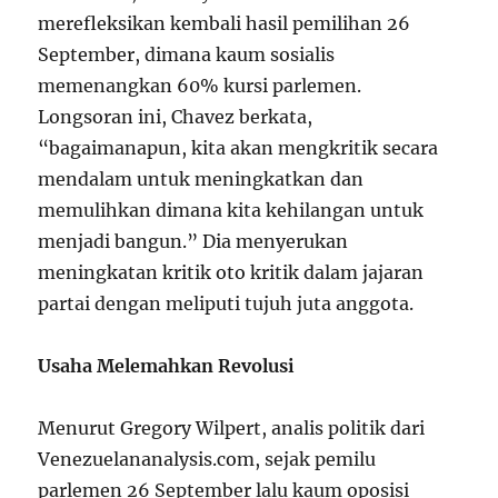
merefleksikan kembali hasil pemilihan 26
September, dimana kaum sosialis
memenangkan 60% kursi parlemen.
Longsoran ini, Chavez berkata,
“bagaimanapun, kita akan mengkritik secara
mendalam untuk meningkatkan dan
memulihkan dimana kita kehilangan untuk
menjadi bangun.” Dia menyerukan
meningkatan kritik oto kritik dalam jajaran
partai dengan meliputi tujuh juta anggota.
Usaha Melemahkan Revolusi
Menurut Gregory Wilpert, analis politik dari
Venezuelananalysis.com, sejak pemilu
parlemen 26 September lalu kaum oposisi