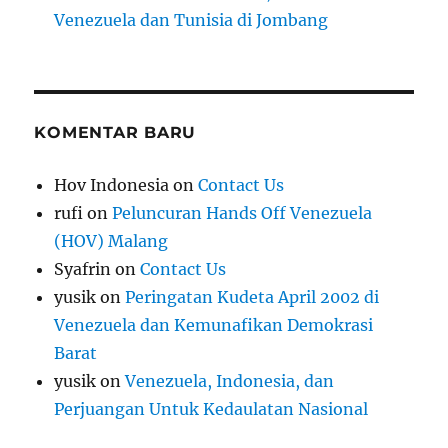
Venezuela dan Tunisia di Jombang
KOMENTAR BARU
Hov Indonesia
on
Contact Us
rufi
on
Peluncuran Hands Off Venezuela
(HOV) Malang
Syafrin
on
Contact Us
yusik
on
Peringatan Kudeta April 2002 di
Venezuela dan Kemunafikan Demokrasi
Barat
yusik
on
Venezuela, Indonesia, dan
Perjuangan Untuk Kedaulatan Nasional