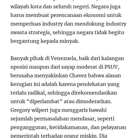
wilayah kota dan seluruh negeri. Negara juga
harus membuat perencanaan ekonomi untuk
memperluas industry dan mendukung industry
swasta strategis, sehingga negara tidak begitu
bergantung kepada minyak.
Banyak pihak di Venezuela, baik dari kalangan
oposisi maupun dari sayap moderat di PSUV,
berusaha menyakinkan Chavez bahwa alasan
kerugian ini adalah karena pendekatan yang
terlalu radikal, sehingga direkomendasikan
untuk “diperlambat” atau dimoderatkan.
Gregory wilpert juga menggaris bawahi
sejumlah permasalahan mendasar, seperti
pengangguran, ketidakamanan, dan pelayanan
pemerintah terhadap orang miskin. Dia