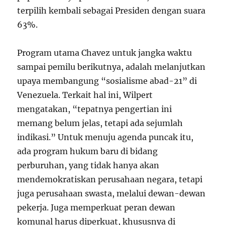
terpilih kembali sebagai Presiden dengan suara
63%.
Program utama Chavez untuk jangka waktu
sampai pemilu berikutnya, adalah melanjutkan
upaya membangung “sosialisme abad-21” di
Venezuela. Terkait hal ini, Wilpert
mengatakan, “tepatnya pengertian ini
memang belum jelas, tetapi ada sejumlah
indikasi.” Untuk menuju agenda puncak itu,
ada program hukum baru di bidang
perburuhan, yang tidak hanya akan
mendemokratiskan perusahaan negara, tetapi
juga perusahaan swasta, melalui dewan-dewan
pekerja. Juga memperkuat peran dewan
komunal harus diperkuat, khususnya di