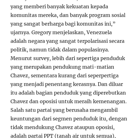
yang memberi banyak kekuatan kepada
komunitas mereka, dan banyak program sosial
yang sangat berharga bagi komunitas ini,”
ujarnya. Gregory menjelaskan, Venezuela
adalah negara yang sangat terpolarisasi secara
politik, namun tidak dalam populasinya.
Menurut survey, lebih dari sepertiga penduduk
yang merupakan pendukung mati-matian
Chavez, sementara kurang dari seperpertiga
yang menjadi penentang kerasnya. Dan diluar
itu adalah bagian penduduk yang diperebutkan
Chavez dan oposisi untuk meraih kemenangan.
Salah satu partai yang berusaha mengambil
keuntungan dari segmen penduduk itu, dengan
tidak mendukung Chavez ataupun oposisi,
adalah partai PPT (tanah air untuk semua),