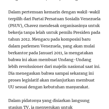
Dalam pertemuan kemarin dengan wakil-wakil
terpilih dari Partai Persatuan Sosialis Venezuela
(PSUV), Chavez mendesak organisasinya untuk
bekerja tanpa lelah untuk pemilu Presiden pada
tahun 2012. Mengacu pada komposisi baru
dalam parlemen Venezuela, yang akan mulai
berkantor pada Januari 2011, ia mengatakan
bahwa ini akan membuat Undang-Undang
lebih revolusioner dari majelis nasional saat ini.
Dia menegaskan bahwa sampai sekarang ini
proses legislatif akan melanjutkan membuat
UU sesuai dengan kebutuhan masyarakat.
Dalam pidatonya yang disiarkan langsung
stasiun TV, ia menyerukan untuk