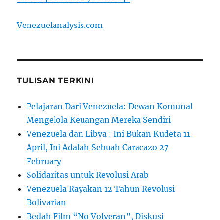
Venezuelanalysis.com
TULISAN TERKINI
Pelajaran Dari Venezuela: Dewan Komunal
Mengelola Keuangan Mereka Sendiri
Venezuela dan Libya : Ini Bukan Kudeta 11
April, Ini Adalah Sebuah Caracazo 27
February
Solidaritas untuk Revolusi Arab
Venezuela Rayakan 12 Tahun Revolusi
Bolivarian
Bedah Film “No Volveran”, Diskusi