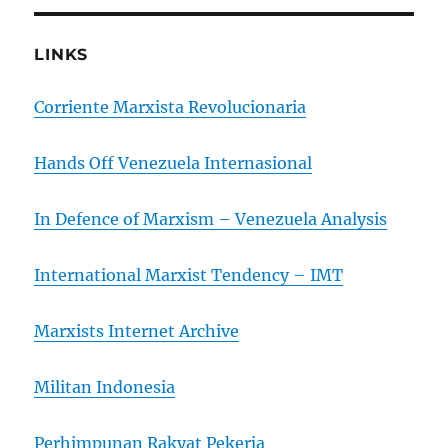
LINKS
Corriente Marxista Revolucionaria
Hands Off Venezuela Internasional
In Defence of Marxism – Venezuela Analysis
International Marxist Tendency – IMT
Marxists Internet Archive
Militan Indonesia
Perhimpunan Rakyat Pekerja