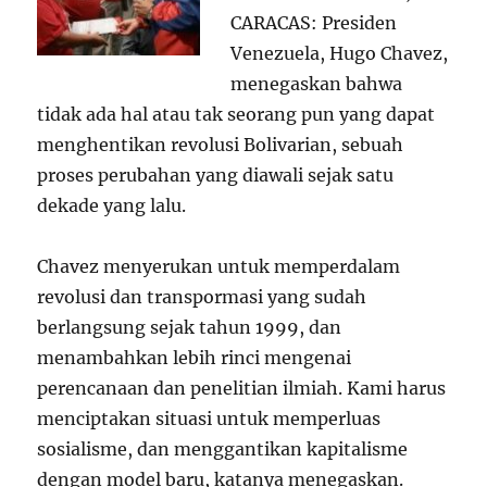
CARACAS: Presiden
Venezuela, Hugo Chavez,
menegaskan bahwa
tidak ada hal atau tak seorang pun yang dapat
menghentikan revolusi Bolivarian, sebuah
proses perubahan yang diawali sejak satu
dekade yang lalu.
Chavez menyerukan untuk memperdalam
revolusi dan transpormasi yang sudah
berlangsung sejak tahun 1999, dan
menambahkan lebih rinci mengenai
perencanaan dan penelitian ilmiah. Kami harus
menciptakan situasi untuk memperluas
sosialisme, dan menggantikan kapitalisme
dengan model baru, katanya menegaskan.