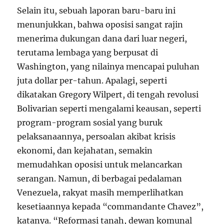
Selain itu, sebuah laporan baru-baru ini
menunjukkan, bahwa oposisi sangat rajin
menerima dukungan dana dari luar negeri,
terutama lembaga yang berpusat di
Washington, yang nilainya mencapai puluhan
juta dollar per-tahun. Apalagi, seperti
dikatakan Gregory Wilpert, di tengah revolusi
Bolivarian seperti mengalami keausan, seperti
program-program sosial yang buruk
pelaksanaannya, persoalan akibat krisis
ekonomi, dan kejahatan, semakin
memudahkan oposisi untuk melancarkan
serangan. Namun, di berbagai pedalaman
Venezuela, rakyat masih memperlihatkan
kesetiaannya kepada “commandante Chavez”,
katanya. “Reformasi tanah, dewan komunal