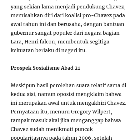
yang sekian lama menjadi pendukung Chavez,
memisahkan diri dari koalisi pro-Chavez pada
awal tahun ini dan berusaha, dengan bantuan
gubernur sangat populer dari negara bagian
Lara, Henri falcon, membentuk segitiga
kekuatan berlaku di negeri itu.
Prospek Sosialisme Abad 21
Meskipun hasil perolehan suara relatif sama di
kedua sisi, namun oposisi mengklaim bahwa
ini merupakan awal untuk mengakhiri Chavez.
Pernyataan itu, menuru Gregory Wilpert,
tampak masuk akal jika menganggap bahwa
Chavez sudah menikmati puncak
popularitasnya pada tahun 2006, setelah