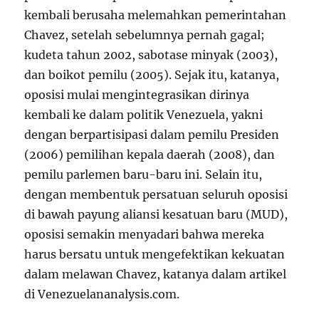
kembali berusaha melemahkan pemerintahan
Chavez, setelah sebelumnya pernah gagal;
kudeta tahun 2002, sabotase minyak (2003),
dan boikot pemilu (2005). Sejak itu, katanya,
oposisi mulai mengintegrasikan dirinya
kembali ke dalam politik Venezuela, yakni
dengan berpartisipasi dalam pemilu Presiden
(2006) pemilihan kepala daerah (2008), dan
pemilu parlemen baru-baru ini. Selain itu,
dengan membentuk persatuan seluruh oposisi
di bawah payung aliansi kesatuan baru (MUD),
oposisi semakin menyadari bahwa mereka
harus bersatu untuk mengefektikan kekuatan
dalam melawan Chavez, katanya dalam artikel
di Venezuelananalysis.com.