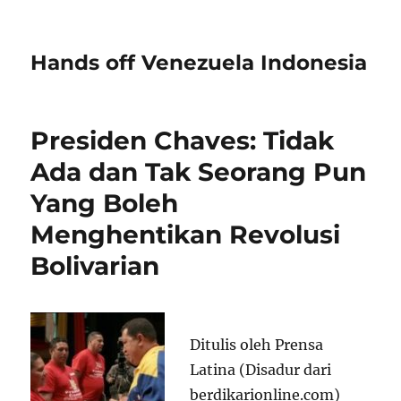
Hands off Venezuela Indonesia
Presiden Chaves: Tidak
Ada dan Tak Seorang Pun
Yang Boleh
Menghentikan Revolusi
Bolivarian
Ditulis oleh Prensa
Latina (Disadur dari
berdikarionline.com)