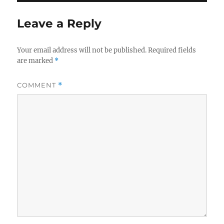
Leave a Reply
Your email address will not be published.
Required fields
are marked
*
COMMENT
*