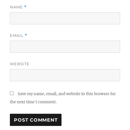
NAME
*
EMAIL
*
WEBSITE
Save my name, email, and website in this browser for
the next time I comment.